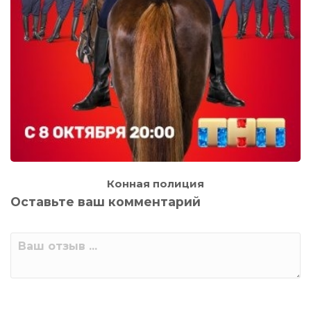
Конная полиция
Оставьте ваш комментарий