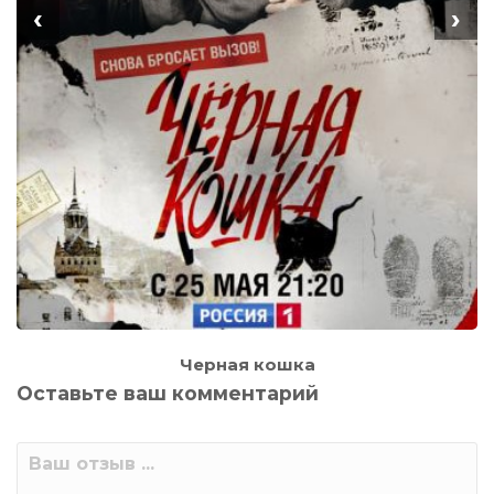
‹
›
Черная кошка
Оставьте ваш комментарий