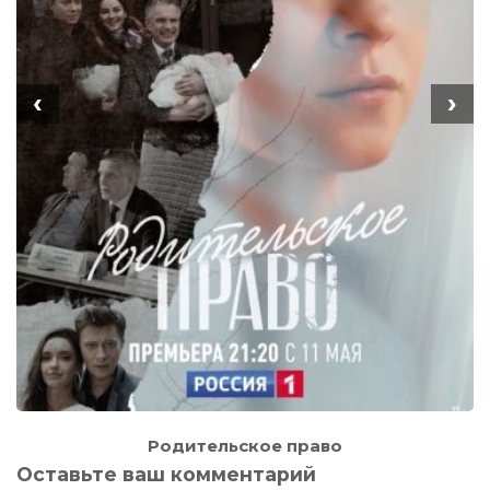
‹
›
Родительское право
Оставьте ваш комментарий