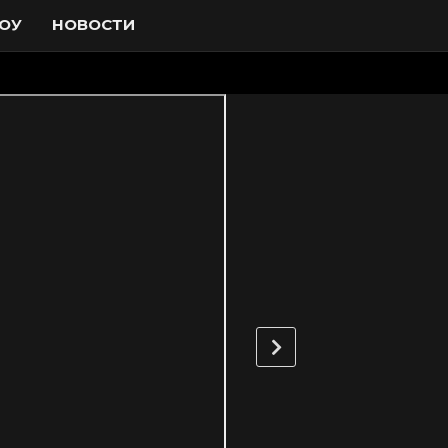
ОУ
НОВОСТИ