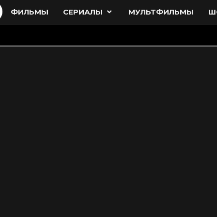
ФИЛЬМЫ
СЕРИАЛЫ
МУЛЬТФИЛЬМЫ
Ш