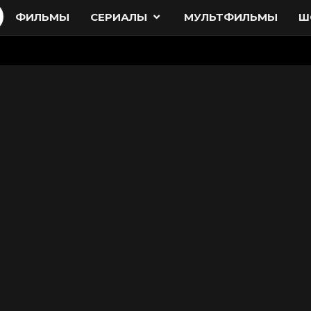
ФИЛЬМЫ
СЕРИАЛЫ
МУЛЬТФИЛЬМЫ
Ш