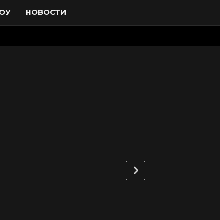
ОУ
НОВОСТИ