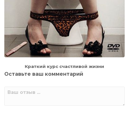
Краткий курс счастливой жизни
Оставьте ваш комментарий