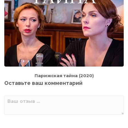
Парижская тайна (2020)
Оставьте ваш комментарий