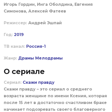
Игорь Гордин, Инга Оболдина, Евгения
Симонова, Алексей Фатеев
Режиссер:
Андрей Эшпай
Год:
2019
ТВ канал:
Россия-1
Жанр:
Драмы
Мелодрамы
О сериале
Сериал:
Скажи правду
Скажи правду – это сериал о среднего
возраста женщине по имени Ксения, которая
после 15 лет в достаточно счастливом браке
начинает подозревать своего благоверного