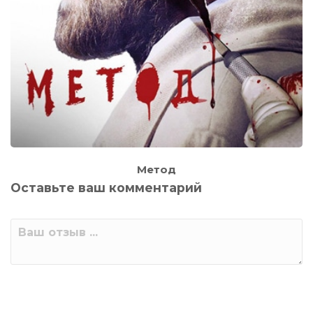
Метод
Оставьте ваш комментарий