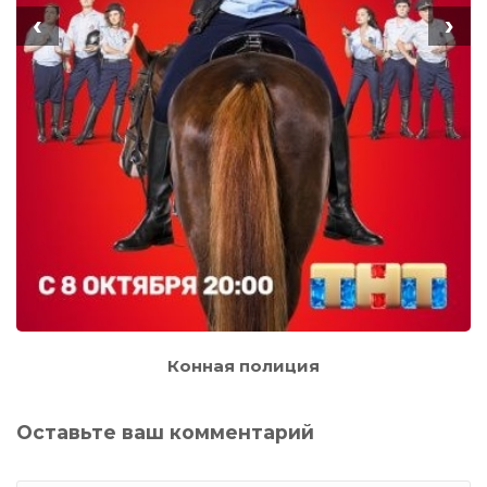
‹
›
Конная полиция
Оставьте ваш комментарий