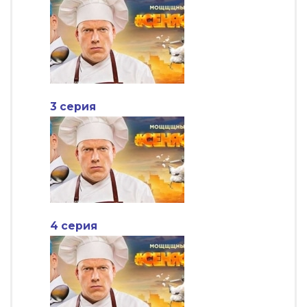
3 серия
4 серия