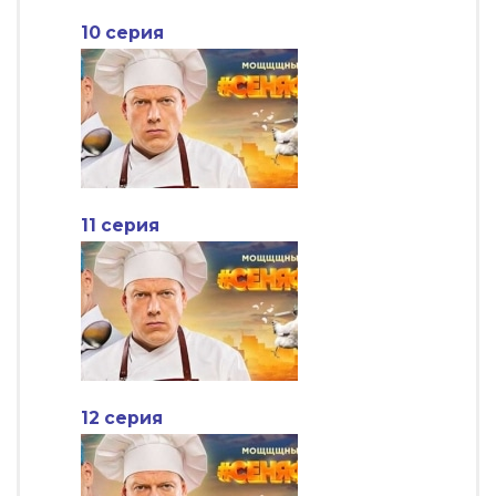
10 серия
11 серия
12 серия