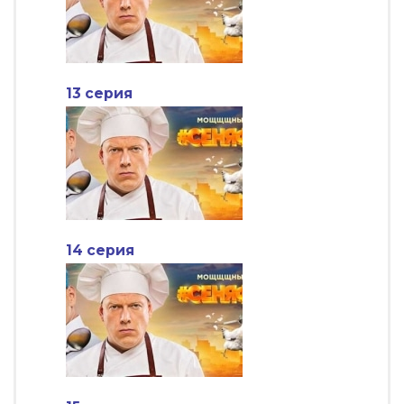
13 серия
14 серия