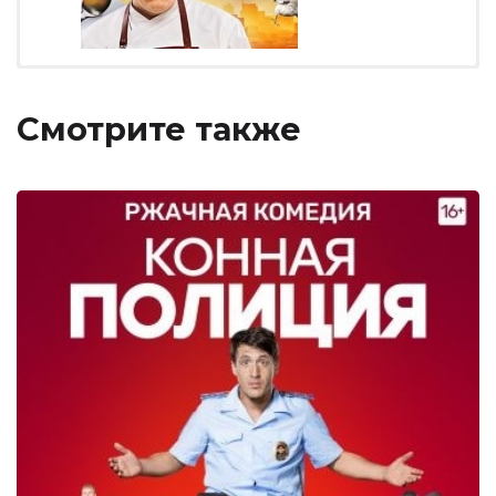
Смотрите также