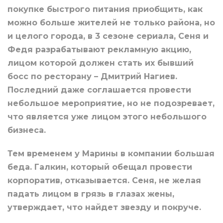
покупке быстрого питания приобщить, как
можно больше жителей не только района, но
и целого города, в 3 сезоне сериала, Сеня и
Федя разрабатывают рекламную акцию,
лицом которой должен стать их бывший
босс по ресторану – Дмитрий Нагиев.
Последний даже соглашается провести
небольшое мероприятие, но не подозревает,
что является уже лицом этого небольшого
бизнеса.
Тем временем у Марины в компании большая
беда. Галкин, который обещал провести
корпоратив, отказывается. Сеня, не желая
падать лицом в грязь в глазах жены,
утверждает, что найдет звезду и покруче.