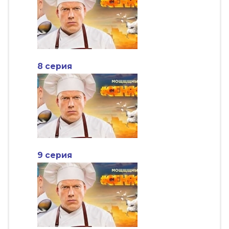
8 серия
9 серия