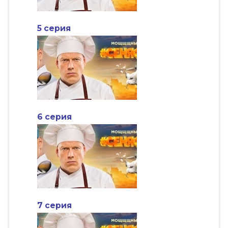
5 серия
6 серия
7 серия