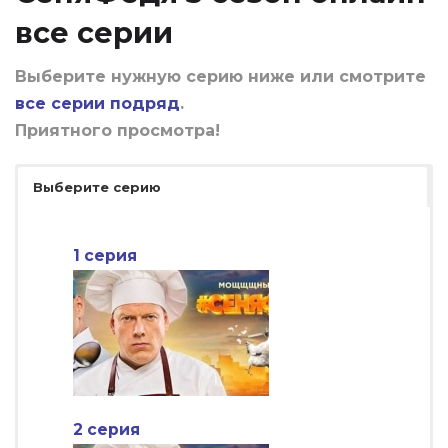
все серии
Выберите нужную серию ниже или смотрите
все серии подряд
.
Приятного просмотра!
Выберите серию
1 серия
2 серия