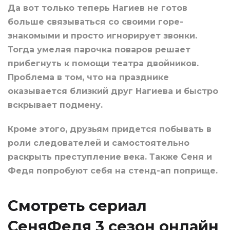
Да вот только теперь Нагиев не готов
больше связываться со своими горе-
знакомыми и просто игнорирует звонки.
Тогда умелая парочка поваров решает
прибегнуть к помощи театра двойников.
Проблема в том, что на празднике
оказывается близкий друг Нагиева и быстро
вскрывает подмену.
Кроме этого, друзьям придется побывать в
роли следователей и самостоятельно
раскрыть преступление века. Также Сеня и
Федя попробуют себя на стенд-ап поприще.
Смотреть сериал
СеняФедя 3 сезон онлайн