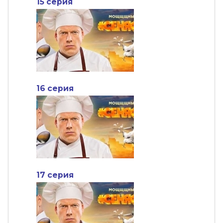
15 серия
16 серия
17 серия