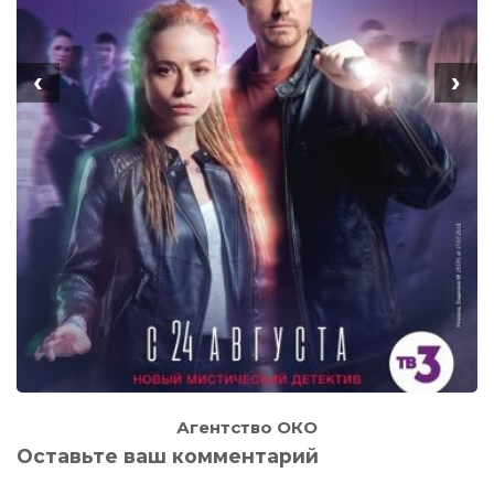
‹
›
Агентство ОКО
Оставьте ваш комментарий