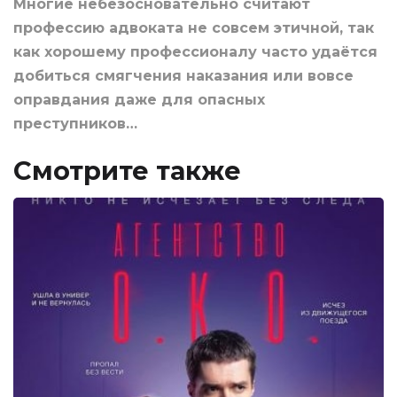
Многие небезосновательно считают
профессию адвоката не совсем этичной, так
как хорошему профессионалу часто удаётся
добиться смягчения наказания или вовсе
оправдания даже для опасных
преступников…
Смотрите также