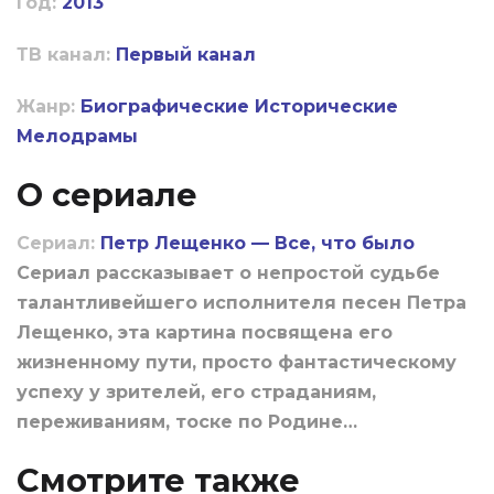
Год:
2013
ТВ канал:
Первый канал
Жанр:
Биографические
Исторические
Мелодрамы
О сериале
Сериал:
Петр Лещенко — Все, что было
Сериал рассказывает о непростой судьбе
талантливейшего исполнителя песен Петра
Лещенко, эта картина посвящена его
жизненному пути, просто фантастическому
успеху у зрителей, его страданиям,
переживаниям, тоске по Родине…
Смотрите также