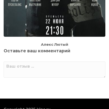
Алекс Лютый
Оставьте ваш комментарий