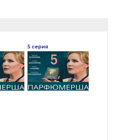
5 серия