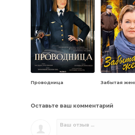
‹
Проводница
Забытая же
Оставьте ваш комментарий