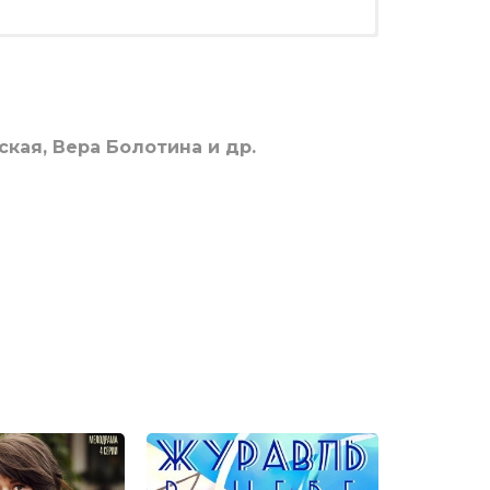
кая, Вера Болотина и др.