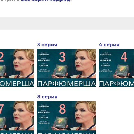
3 серия
4 серия
8 серия