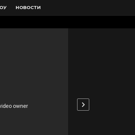
ОУ
НОВОСТИ