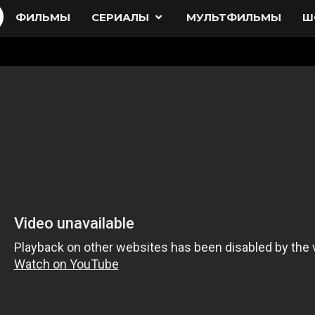
ФИЛЬМЫ
СЕРИАЛЫ
МУЛЬТФИЛЬМЫ
Ш