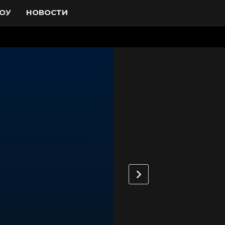
ОУ
НОВОСТИ