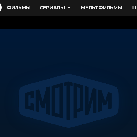
ФИЛЬМЫ
СЕРИАЛЫ
МУЛЬТФИЛЬМЫ
Ш