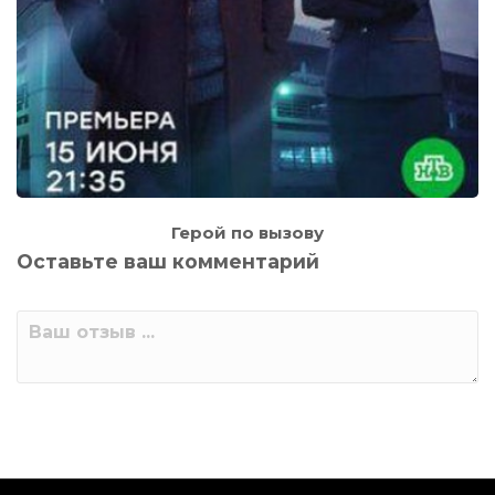
Герой по вызову
Оставьте ваш комментарий