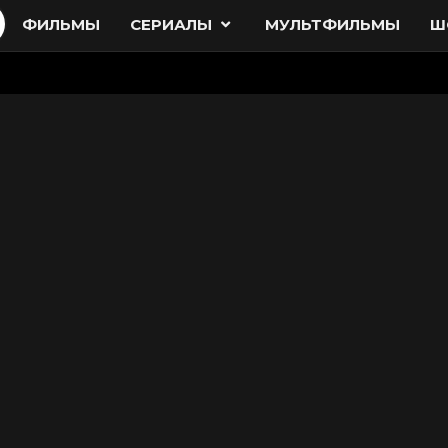
ФИЛЬМЫ
СЕРИАЛЫ
МУЛЬТФИЛЬМЫ
Ш