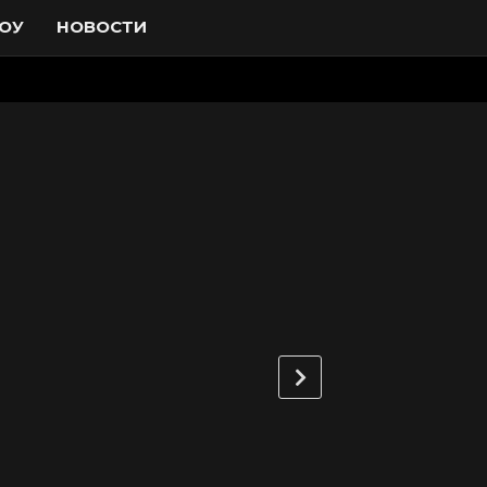
ОУ
НОВОСТИ