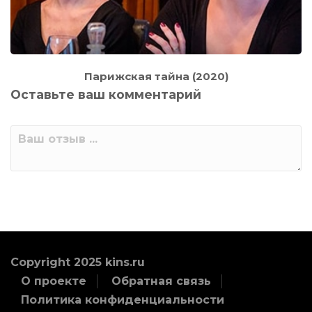
Парижская тайна (2020)
Оставьте ваш комментарий
Copyright 2025 kins.ru
О проекте
Обратная связь
Политика конфиденциальности