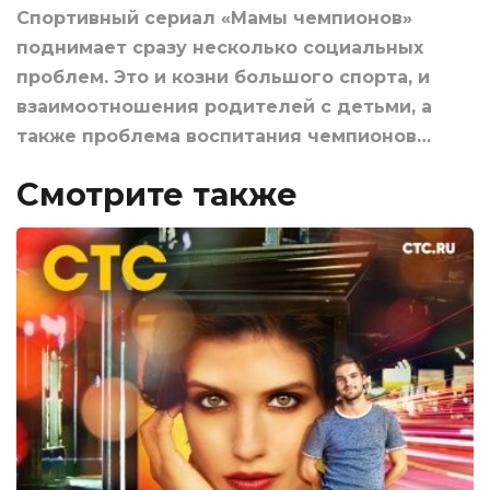
Спортивный сериал «Мамы чемпионов»
поднимает сразу несколько социальных
проблем. Это и козни большого спорта, и
взаимоотношения родителей с детьми, а
также проблема воспитания чемпионов…
Смотрите также