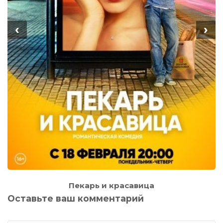
‹
›
Пекарь и красавица
Оставьте ваш комментарий