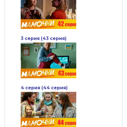
3 серия (43 серия)
4 серия (44 серия)