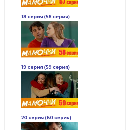
18 серия (58 серия)
19 серия (59 серия)
20 серия (60 серия)