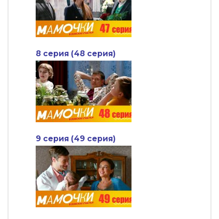
8 серия (48 серия)
9 серия (49 серия)