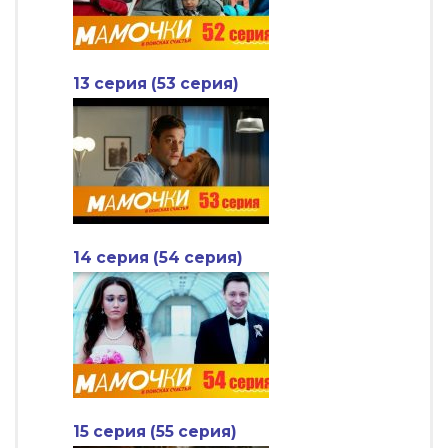
13 серия (53 серия)
14 серия (54 серия)
15 серия (55 серия)