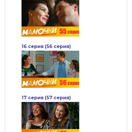
16 серия (56 серия)
17 серия (57 серия)