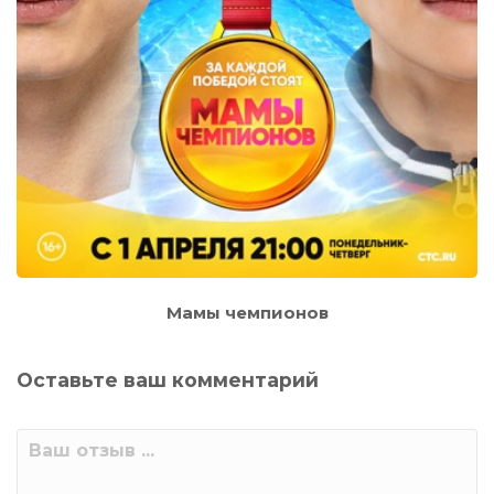
Мамы чемпионов
Оставьте ваш комментарий