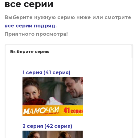
все серии
Выберите нужную серию ниже или смотрите
все серии подряд
.
Приятного просмотра!
Выберите серию
1 серия (41 серия)
2 серия (42 серия)