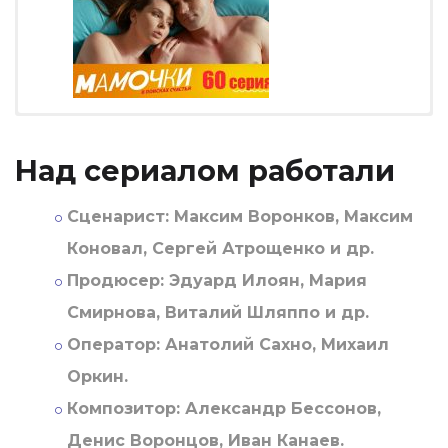
Над сериалом работали
Сценарист:
Максим Воронков, Максим
Коновал, Сергей Атрощенко и др.
Продюсер:
Эдуард Илоян, Мария
Смирнова, Виталий Шляппо и др.
Оператор:
Анатолий Сахно, Михаил
Оркин.
Композитор:
Александр Бессонов,
Денис Воронцов, Иван Канаев.