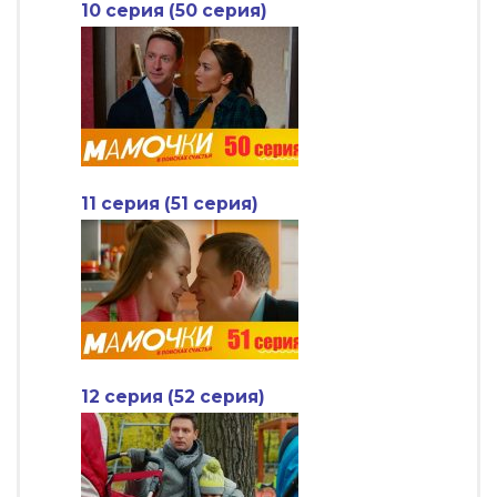
10 серия (50 серия)
11 серия (51 серия)
12 серия (52 серия)