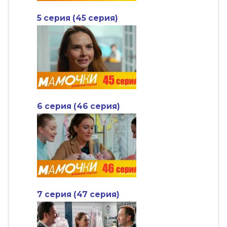
5 серия (45 серия)
6 серия (46 серия)
7 серия (47 серия)