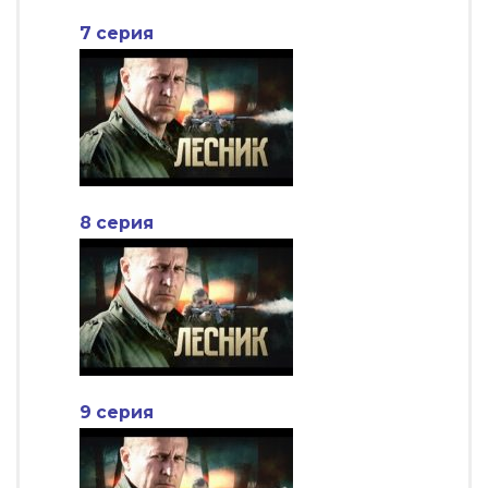
7 серия
8 серия
9 серия