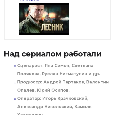
Над сериалом работали
Сценарист:
Яна Симон, Светлана
Полякова, Руслан Нигматулин и др.
Продюсер:
Андрей Тартаков, Валентин
Опалев, Юрий Осипов.
Оператор:
Игорь Крачковский,
Александр Никольский, Камиль
Хатмуллин.