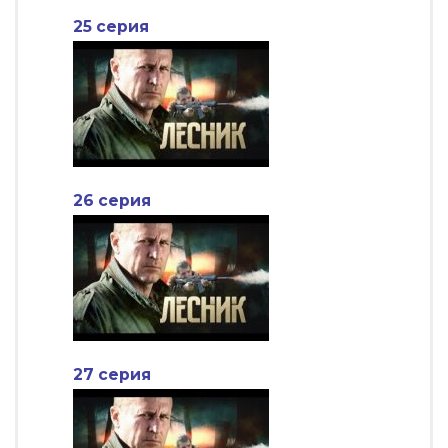
25 серия
26 серия
27 серия