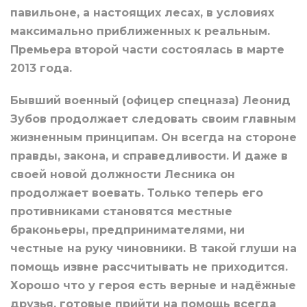
павильоне, а настоящих лесах, в условиях
максимально приближенных к реальным.
Премьера второй части состоялась в марте
2013 года.
Бывший военный (офицер спецназа) Леонид
Зубов продолжает следовать своим главным
жизненным принципам. Он всегда на стороне
правды, закона, и справедливости. И даже в
своей новой должности Лесника он
продолжает воевать. Только теперь его
противниками становятся местные
браконьеры, предпринимателями, ни
честные на руку чиновники. В такой глуши на
помощь извне рассчитывать не приходится.
Хорошо что у героя есть верные и надёжные
друзья, готовые прийти на помощь всегда