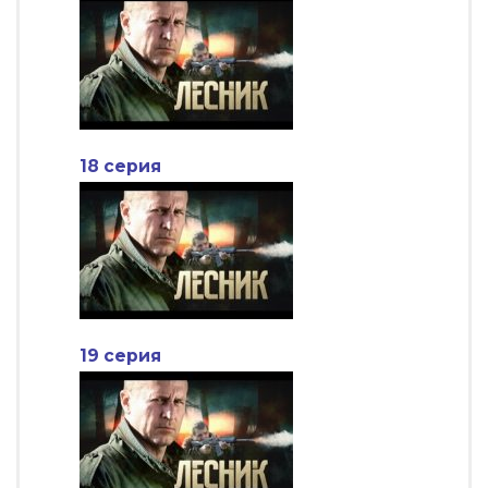
18 серия
19 серия