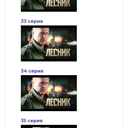
33 серия
34 серия
35 серия