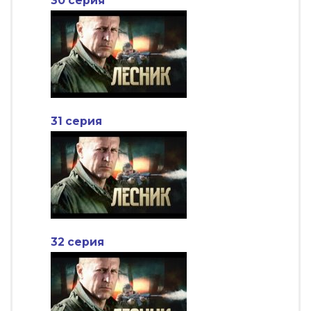
30 серия
31 серия
32 серия