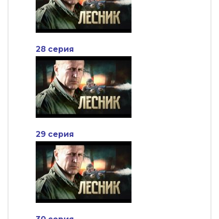
28 серия
29 серия