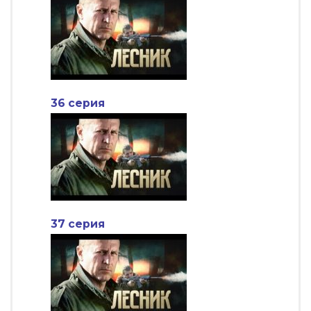
36 серия
37 серия