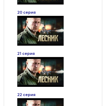
20 серия
21 серия
22 серия