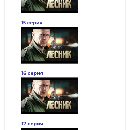
15 серия
16 серия
17 серия