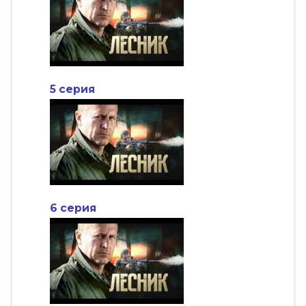
5 серия
6 серия