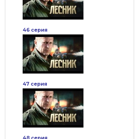
46 серия
47 серия
48 серия