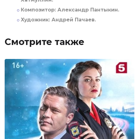
Композитор:
Александр Пантыкин.
Художник:
Андрей Пачаев.
Смотрите также