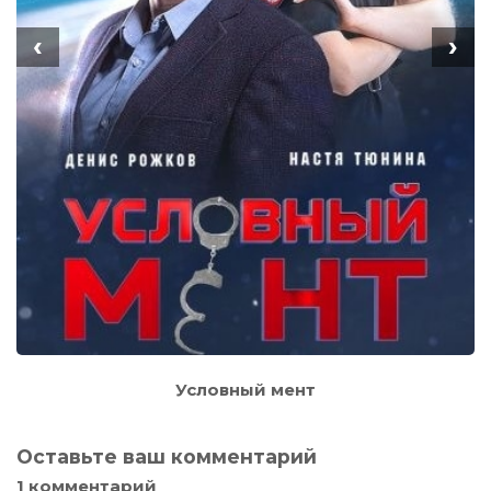
‹
›
Условный мент
Оставьте ваш комментарий
1 комментарий