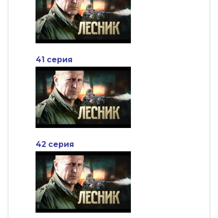
41 серия
42 серия