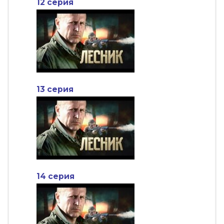
12 серия
13 серия
14 серия