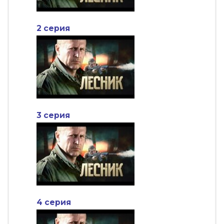
2 серия
3 серия
4 серия