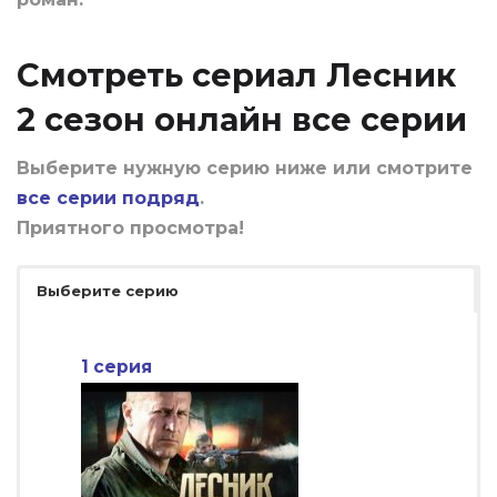
Смотреть сериал Лесник
2 сезон онлайн все серии
Выберите нужную серию ниже или смотрите
все серии подряд
.
Приятного просмотра!
Выберите серию
1 серия