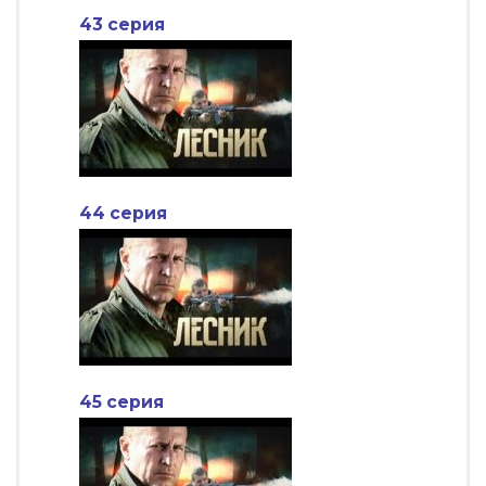
43 серия
44 серия
45 серия