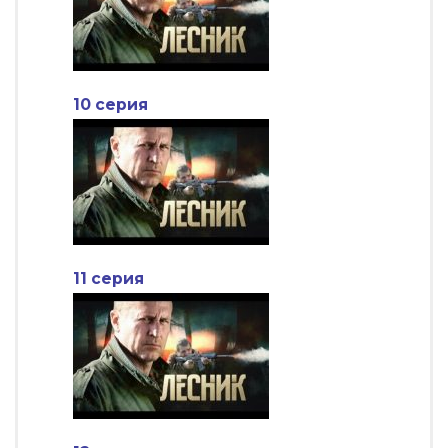
10 серия
11 серия