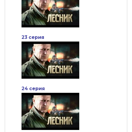
23 серия
24 серия