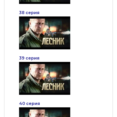
38 серия
39 серия
40 серия