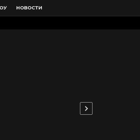
ОУ
НОВОСТИ