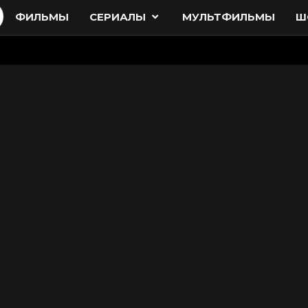
ФИЛЬМЫ
СЕРИАЛЫ
МУЛЬТФИЛЬМЫ
Ш