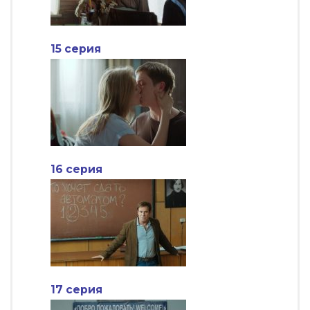
15 серия
16 серия
17 серия