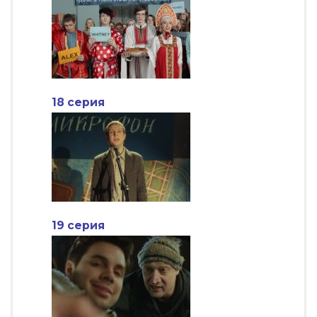
18 серия
19 серия