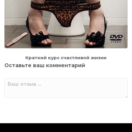
Краткий курс счастливой жизни
Оставьте ваш комментарий