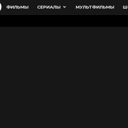
ФИЛЬМЫ
СЕРИАЛЫ
МУЛЬТФИЛЬМЫ
Ш