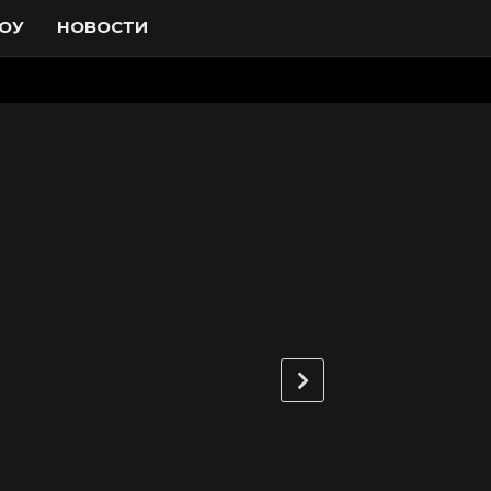
ОУ
НОВОСТИ