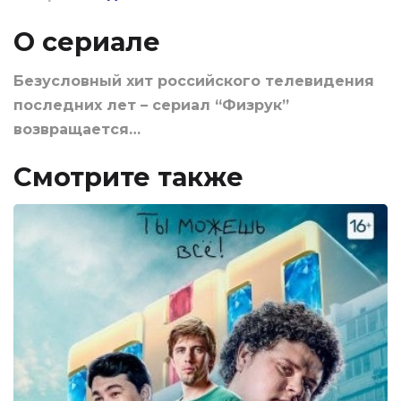
О сериале
Безусловный хит российского телевидения
последних лет – сериал “Физрук”
возвращается…
Смотрите также