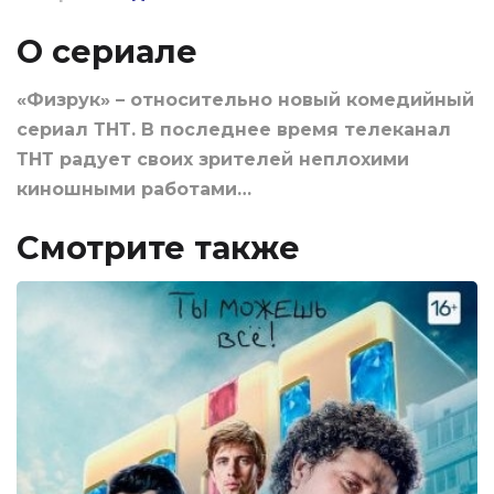
О сериале
«Физрук» – относительно новый комедийный
сериал ТНТ. В последнее время телеканал
ТНТ радует своих зрителей неплохими
киношными работами…
Смотрите также