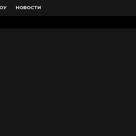
ОУ
НОВОСТИ