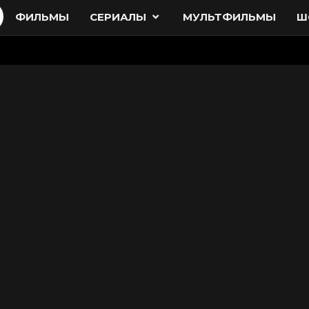
ФИЛЬМЫ
СЕРИАЛЫ
МУЛЬТФИЛЬМЫ
Ш