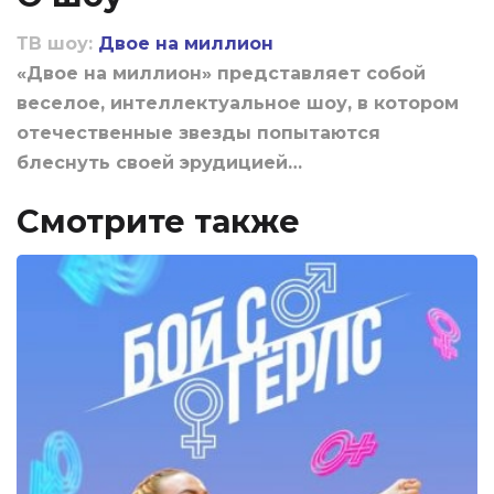
ТВ шоу:
Двое на миллион
«Двое на миллион» представляет собой
веселое, интеллектуальное шоу, в котором
отечественные звезды попытаются
блеснуть своей эрудицией…
Смотрите также