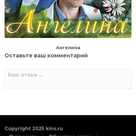
Ангелина
Оставьте ваш комментарий
Copyright 2025 kins.ru