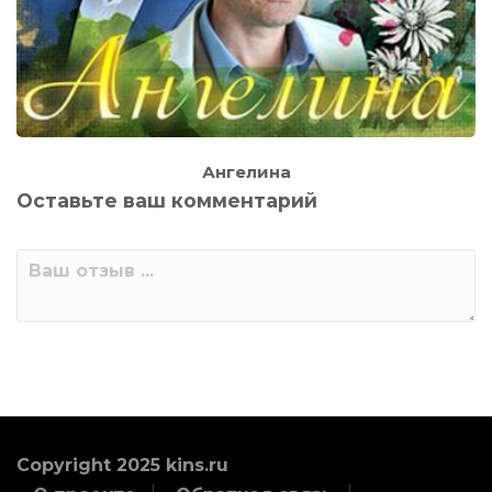
Ангелина
Оставьте ваш комментарий
Copyright 2025 kins.ru