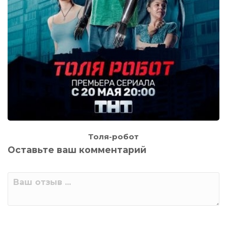
Толя-робот
Оставьте ваш комментарий