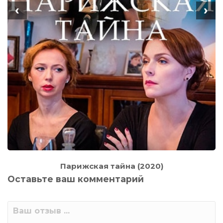
‹
›
Парижская тайна (2020)
Оставьте ваш комментарий