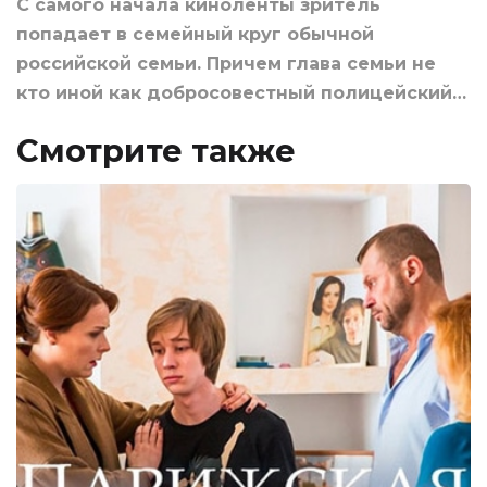
С самого начала киноленты зритель
попадает в семейный круг обычной
российской семьи. Причем глава семьи не
кто иной как добросовестный полицейский…
Смотрите также