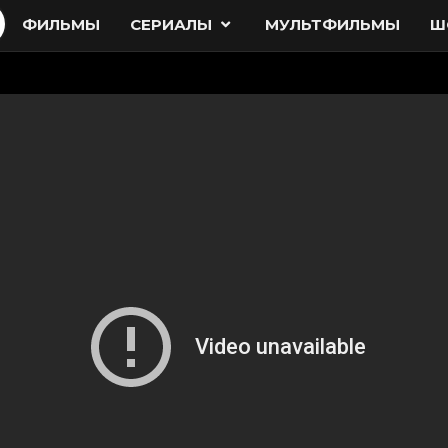
ФИЛЬМЫ
СЕРИАЛЫ
МУЛЬТФИЛЬМЫ
Ш