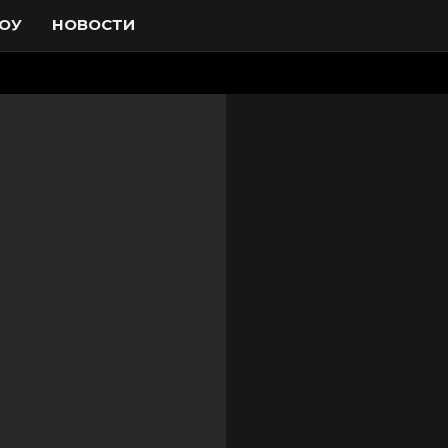
ОУ
НОВОСТИ