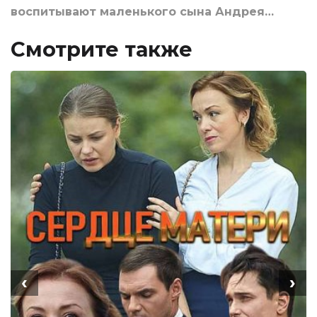
воспитывают маленького сына Андрея…
Смотрите также
‹
›