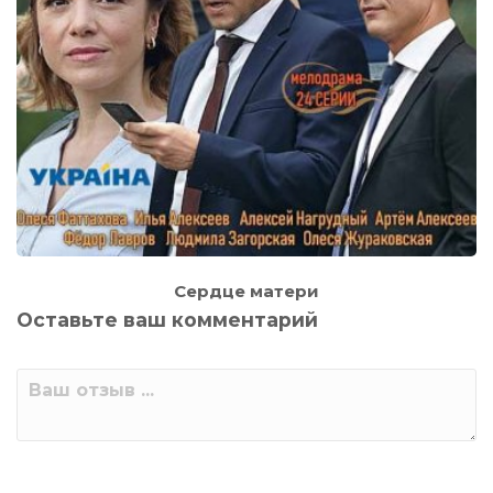
Сердце матери
Оставьте ваш комментарий