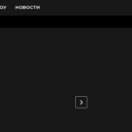
ОУ
НОВОСТИ