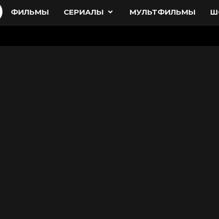
ФИЛЬМЫ
СЕРИАЛЫ
МУЛЬТФИЛЬМЫ
Ш