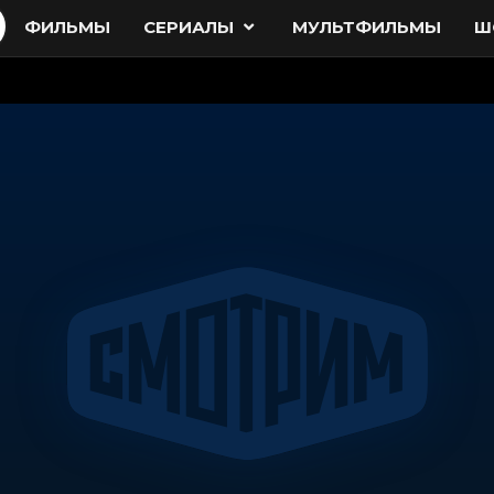
ФИЛЬМЫ
СЕРИАЛЫ
МУЛЬТФИЛЬМЫ
Ш