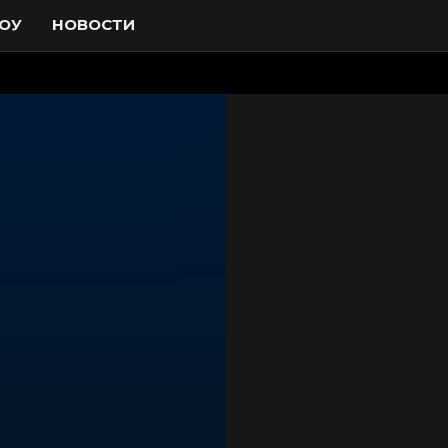
ОУ
НОВОСТИ