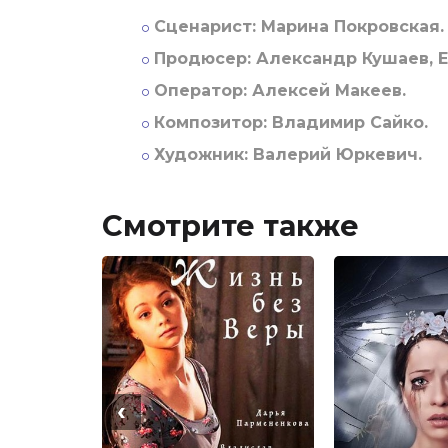
Сценарист:
Марина Покровская.
Продюсер:
Александр Кушаев, Е
Оператор:
Алексей Макеев.
Композитор:
Владимир Сайко.
Художник:
Валерий Юркевич.
Смотрите также
‹