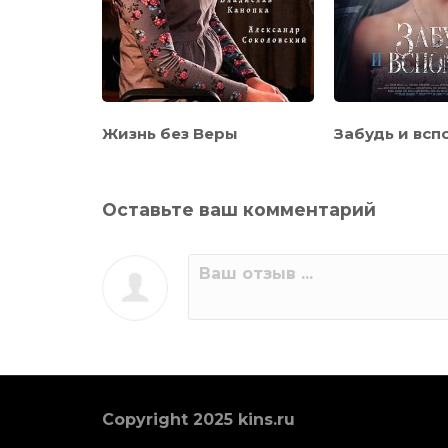
ть
Жизнь без Веры
Забудь и всп
Оставьте ваш комментарий
Copyright 2025 kins.ru