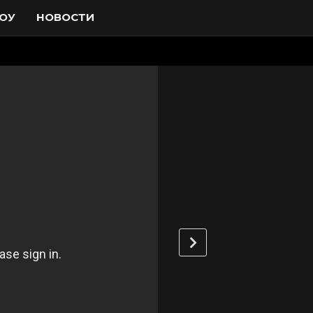
ОУ
НОВОСТИ