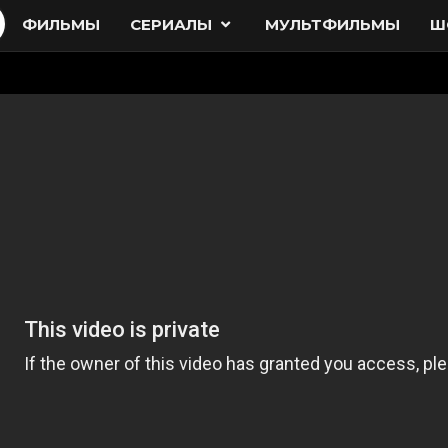
ФИЛЬМЫ
СЕРИАЛЫ
МУЛЬТФИЛЬМЫ
Ш