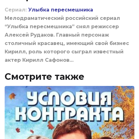
Сериал:
Улыбка пересмешника
Мелодраматический российский сериал
“Улыбка пересмешника” снял режиссер
Алексей Рудаков. Главный персонаж
столичный красавец, имеющий свой бизнес
Кирилл, роль которого сыграл известный
актер Кирилл Сафонов…
Смотрите также