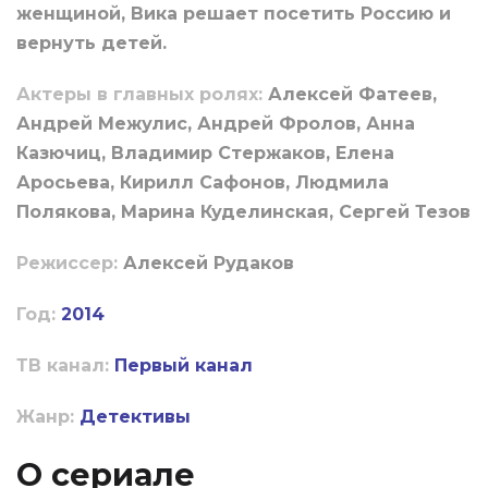
женщиной, Вика решает посетить Россию и
вернуть детей.
Актеры в главных ролях:
Алексей Фатеев,
Андрей Межулис, Андрей Фролов, Анна
Казючиц, Владимир Стержаков, Елена
Аросьева, Кирилл Сафонов, Людмила
Полякова, Марина Куделинская, Сергей Тезов
Режиссер:
Алексей Рудаков
Год:
2014
ТВ канал:
Первый канал
Жанр:
Детективы
О сериале