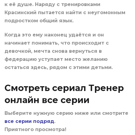
к её душе. Наряду с тренировками
Красинский пытается найти с неугомонным
подростком общий язык.
Когда это ему наконец удаётся и он
начинает понимать, что происходит с
девочкой, мечта снова вернуться в
федерацию уступает место желанию
остаться здесь, рядом с этими детьми.
Смотреть сериал Тренер
онлайн все серии
Выберите нужную серию ниже или смотрите
все серии подряд
.
Приятного просмотра!