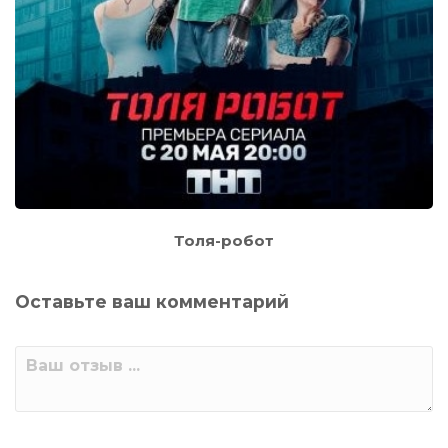
Толя-робот
Оставьте ваш комментарий