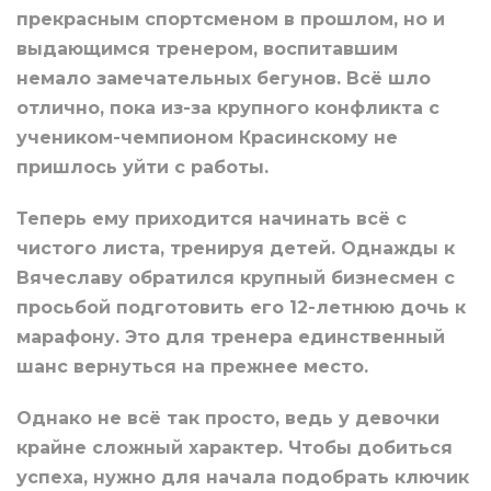
прекрасным спортсменом в прошлом, но и
выдающимся тренером, воспитавшим
немало замечательных бегунов. Всё шло
отлично, пока из-за крупного конфликта с
учеником-чемпионом Красинскому не
пришлось уйти с работы.
Теперь ему приходится начинать всё с
чистого листа, тренируя детей. Однажды к
Вячеславу обратился крупный бизнесмен с
просьбой подготовить его 12-летнюю дочь к
марафону. Это для тренера единственный
шанс вернуться на прежнее место.
Однако не всё так просто, ведь у девочки
крайне сложный характер. Чтобы добиться
успеха, нужно для начала подобрать ключик