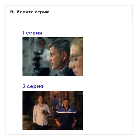
Выберите серию
1 серия
2 серия