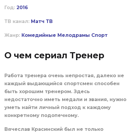
Год:
2016
ТВ канал:
Матч ТВ
Жанр:
Комедийные
Мелодрамы
Спорт
О чем сериал Тренер
Работа тренера очень непростая, далеко не
каждый выдающийся спортсмен способен
быть хорошим тренером. Здесь
недостаточно иметь медали и звания, нужно
уметь найти личный подход к каждому
конкретному подопечному.
Вячеслав Красинский был не только