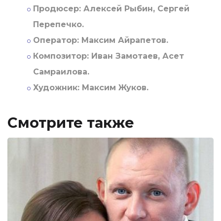
Продюсер:
Алексей Рыбин, Сергей
Перепечко.
Оператор:
Максим Айрапетов.
Композитор:
Иван Замотаев, Асет
Самраилова.
Художник:
Максим Жуков.
Смотрите также