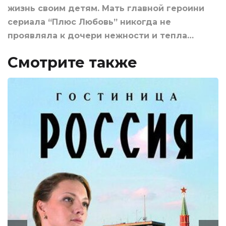
жизнь своим детям. Мать главной героини
сериала “Плюс Любовь” никогда не
проявляла к дочери нежности и тепла…
Смотрите также