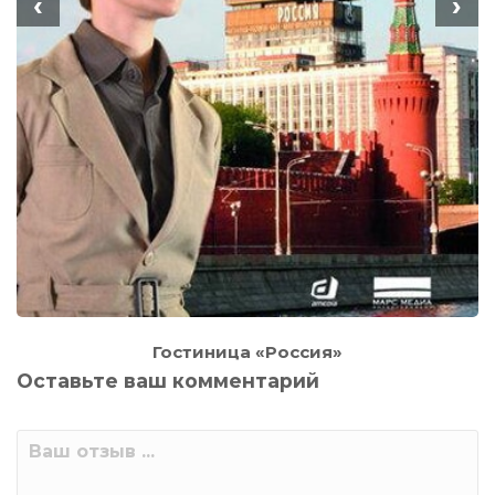
‹
›
Гостиница «Россия»
Оставьте ваш комментарий