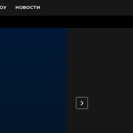
ОУ
НОВОСТИ