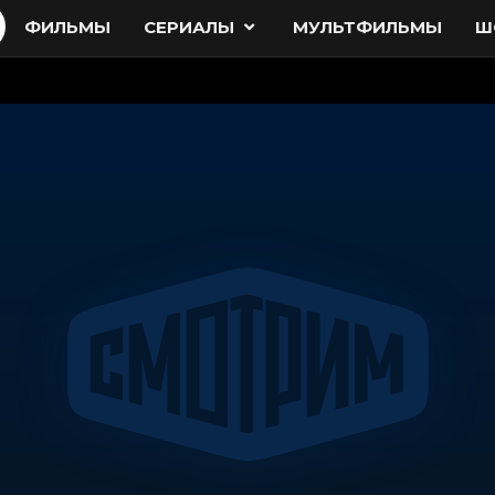
ФИЛЬМЫ
СЕРИАЛЫ
МУЛЬТФИЛЬМЫ
Ш