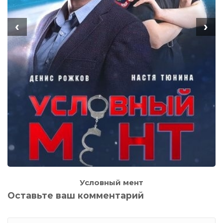
‹
›
Условный мент
Оставьте ваш комментарий