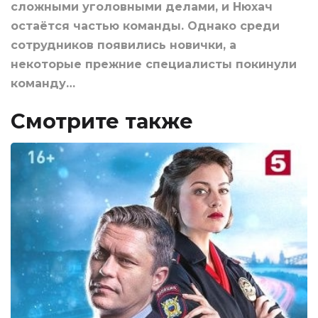
сложными уголовными делами, и Нюхач
остаётся частью команды. Однако среди
сотрудников появились новички, а
некоторые прежние специалисты покинули
команду…
Смотрите также