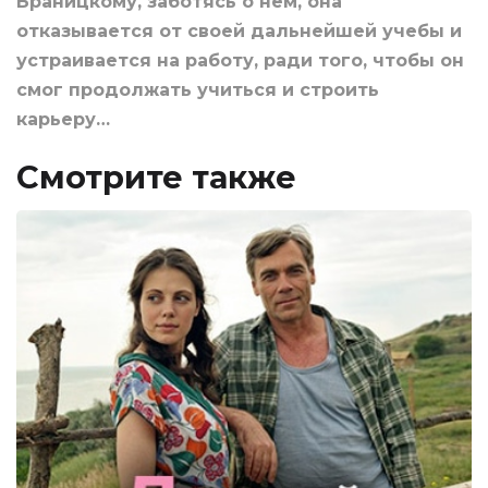
Браницкому, заботясь о нем, она
отказывается от своей дальнейшей учебы и
устраивается на работу, ради того, чтобы он
смог продолжать учиться и строить
карьеру…
Смотрите также