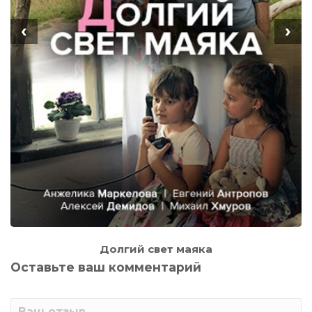
‹
›
Долгий свет маяка
Оставьте ваш комментарий