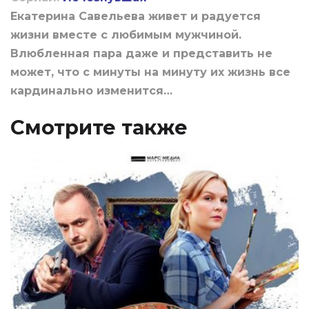
Екатерина Савельева живет и радуется
жизни вместе с любимым мужчиной.
Влюбленная пара даже и представить не
может, что с минуты на минуту их жизнь все
кардинально изменится…
Смотрите также