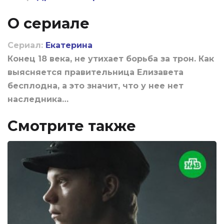
О сериале
Сериал:
Екатерина
Конец 18 века, не утихает борьба за трон. Как
выясняется правительница Елизавета
бесплодна, а это значит, что у нее нет
наследника…
Смотрите также