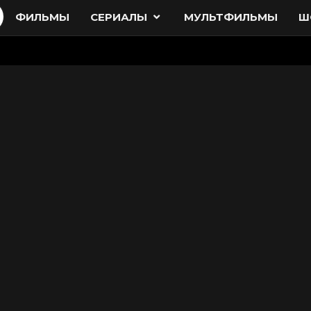
ФИЛЬМЫ
СЕРИАЛЫ
МУЛЬТФИЛЬМЫ
Ш