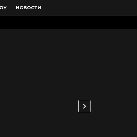
ОУ
НОВОСТИ