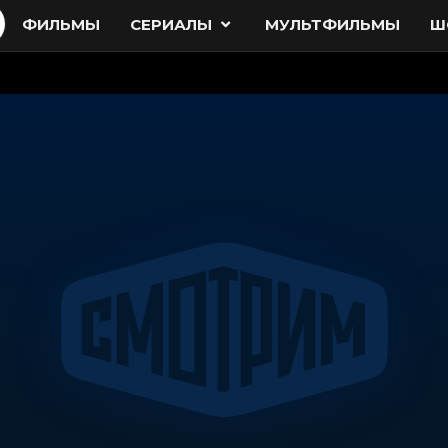
ФИЛЬМЫ
СЕРИАЛЫ
МУЛЬТФИЛЬМЫ
Ш