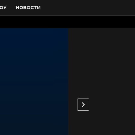
ОУ
НОВОСТИ