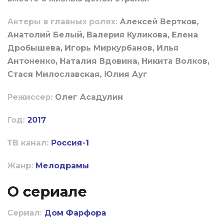
Актеры в главных ролях:
Алексей Вертков,
Анатолий Белый, Валерия Куликова, Елена
Дробышева, Игорь Миркурбанов, Илья
Антоненко, Наталия Вдовина, Никита Волков,
Стася Милославская, Юлия Ауг
Режиссер:
Олег Асадулин
Год:
2017
ТВ канал:
Россия-1
Жанр:
Мелодрамы
О сериале
Сериал:
Дом Фарфора