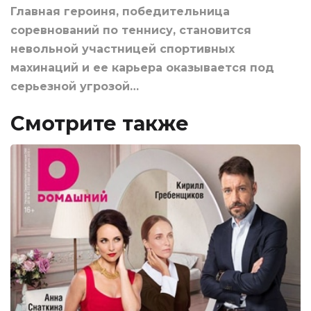
Главная героиня, победительница
соревнований по теннису, становится
невольной участницей спортивных
махинаций и ее карьера оказывается под
серьезной угрозой…
Смотрите также