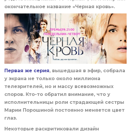
окончательное название «Черная кровь».
Первая же серия
, вышедшая в эфир, собрала
у экрана не только около миллиона
телезрителей, но и массу всевозможных
споров. Кто-то обратил внимание, что у
исполнительницы роли страдающей сестры
Марии Порошиной постоянно меняется цвет
глаз.
Некоторые раскритиковали дизайн