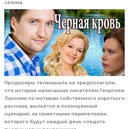
сезона.
Продюсеры телеканала не предполагали,
что история написанная писателем Георгием
Ланским по мотивам собственного короткого
рассказа, выльется в полноценный
сценарий, за сюжетными перипетиями
которого будут каждый день следить