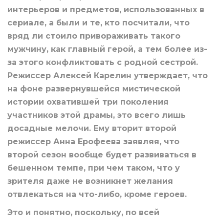
интерьеров и предметов, использованных в
сериале, а были и те, кто посчитали, что
вряд ли стоило привораживать такого
мужчину, как главный герой, а тем более из-
за этого конфликтовать с родной сестрой.
Режиссер Алексей Карелин утверждает, что
на фоне развернувшейся мистической
истории охватившей три поколения
участников этой драмы, это всего лишь
досадные мелочи. Ему вторит второй
режиссер Анна Ерофеева заявляя, что
второй сезон вообще будет развиваться в
бешенном темпе, при чем таком, что у
зрителя даже не возникнет желания
отвлекаться на что-либо, кроме героев.
Это и понятно, поскольку, по всей