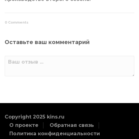
0 Comments
Оставьте ваш комментарий
Copyright 2025 kins.ru
О проекте
Обратная связь
Политика конфиденциальности