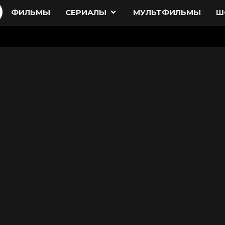
ФИЛЬМЫ
СЕРИАЛЫ
МУЛЬТФИЛЬМЫ
Ш