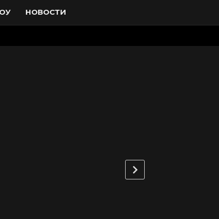
ОУ
НОВОСТИ